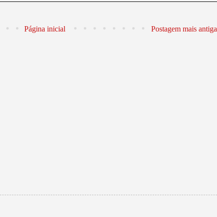
Página inicial
Postagem mais antiga