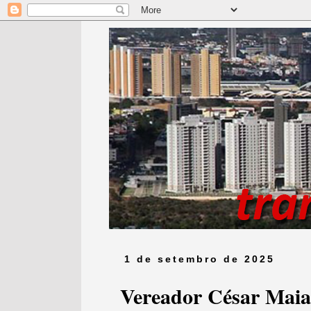
1 de setembro de 2025
Vereador César Maia 