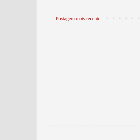
Postagem mais recente