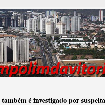
também é investigado por suspeit