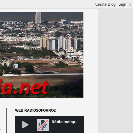
WEB RADIOSOFORRO2
a