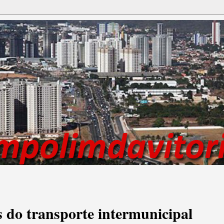
s do transporte intermunicipal