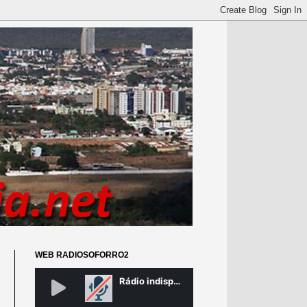
WEB RADIOSOFORRO2