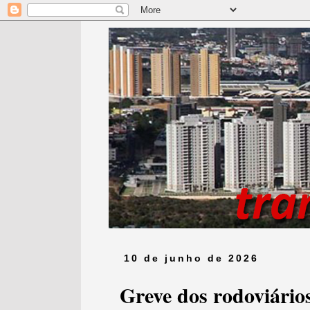
10 de junho de 2026
Greve dos rodoviário