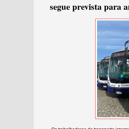
segue prevista para