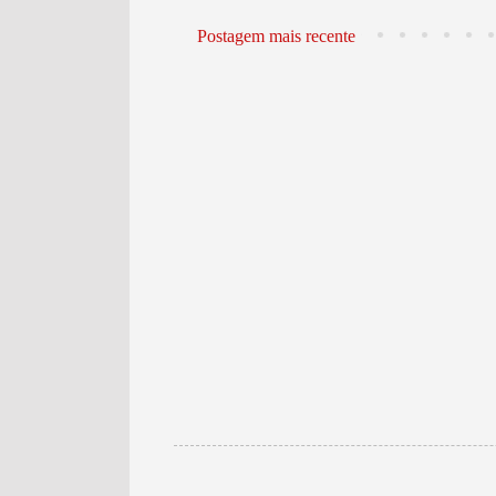
Postagem mais recente