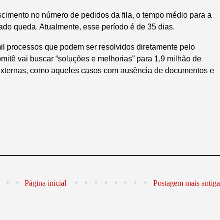
cimento no número de pedidos da fila, o tempo médio para a
do queda. Atualmente, esse período é de 35 dias.
 processos que podem ser resolvidos diretamente pelo
omitê vai buscar “soluções e melhorias” para 1,9 milhão de
xternas, como aqueles casos com ausência de documentos e
Página inicial
Postagem mais antiga