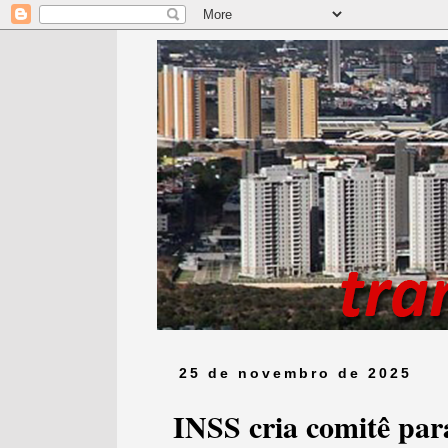
25 de novembro de 2025
INSS cria comitê para