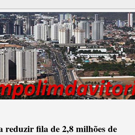
 reduzir fila de 2,8 milhões de