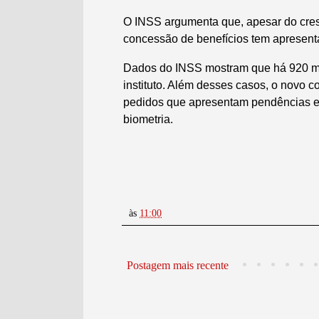
O INSS argumenta que, apesar do cres
concessão de benefícios tem apresenta
Dados do INSS mostram que há 920 mil
instituto. Além desses casos, o novo c
pedidos que apresentam pendências e
biometria.
às
11:00
Postagem mais recente