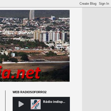
WEB RADIOSOFORRO2