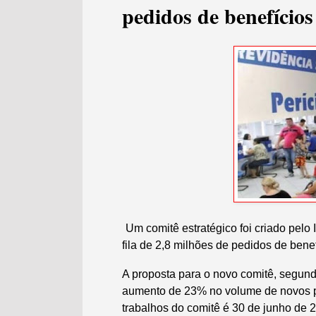
pedidos de benefícios
Um comitê estratégico foi criado pelo 
fila de 2,8 milhões de pedidos de ben
A proposta para o novo comitê, segundo
aumento de 23% no volume de novos pe
trabalhos do comitê é 30 de junho de 