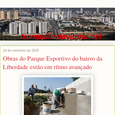
18 de setembro de 2025
Obras do Parque Esportivo do bairro da
Liberdade estão em rítmo avançado