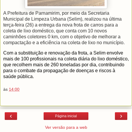
A Prefeitura de Parnamirim, por meio da Secretaria
Municipal de Limpeza Urbana (Selim), realizou na última
terça-feira (26) a entrega da nova frota de carros para a
coleta de lixo doméstico, que conta com 10 novos
caminhões coletores 0 km, com o objetivo de melhorar a
compactação e a eficiência na coleta de lixo no município.
Com a substituição e renovação da frota, a Selim envolve
mais de 100 profissionais na coleta diária do lixo doméstico,
que recolhem mais de 260 toneladas por dia, contribuindo
para o combate da propagação de doenças e riscos à
saúde pública.
às
14:00
‹
›
Página inicial
Ver versão para a web