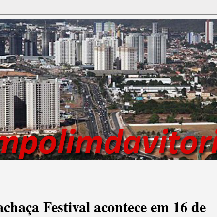
achaça Festival acontece em 16 de