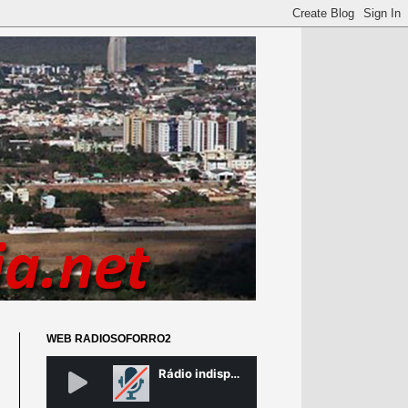
WEB RADIOSOFORRO2