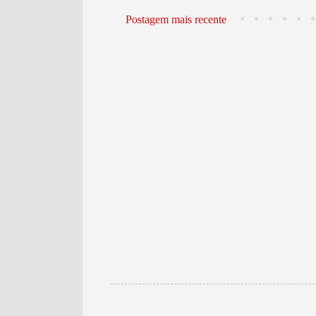
Postagem mais recente