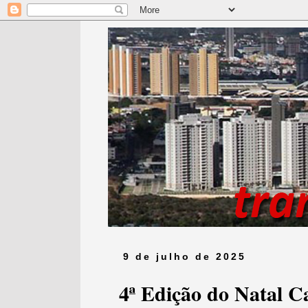
9 de julho de 2025
4ª Edição do Natal C