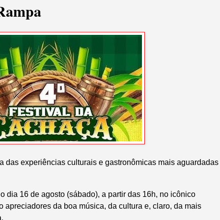
 Rampa
a das experiências culturais e gastronômicas mais aguardadas
 dia 16 de agosto (sábado), a partir das 16h, no icônico
apreciadores da boa música, da cultura e, claro, da mais
a.