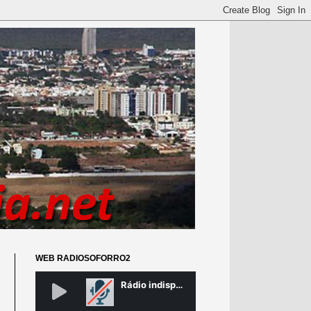
WEB RADIOSOFORRO2