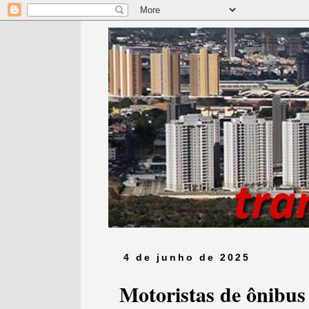
4 de junho de 2025
Motoristas de ônibu