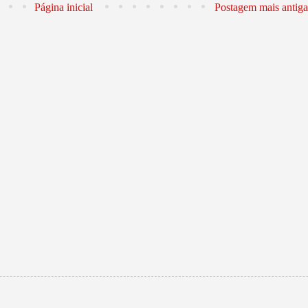
Página inicial
Postagem mais antiga