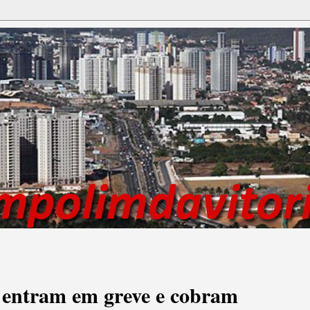
s entram em greve e cobram