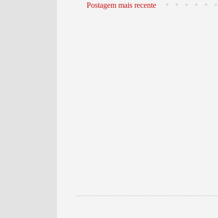
Postagem mais recente