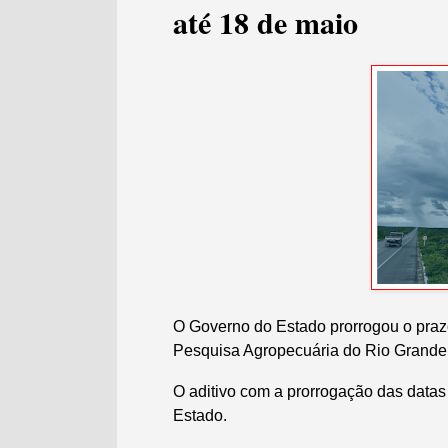
até 18 de maio
O Governo do Estado prorrogou o praz
Pesquisa Agropecuária do Rio Grande
O aditivo com a prorrogação das datas f
Estado.