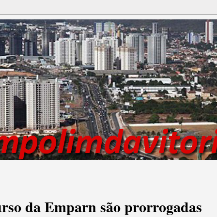
curso da Emparn são prorrogadas