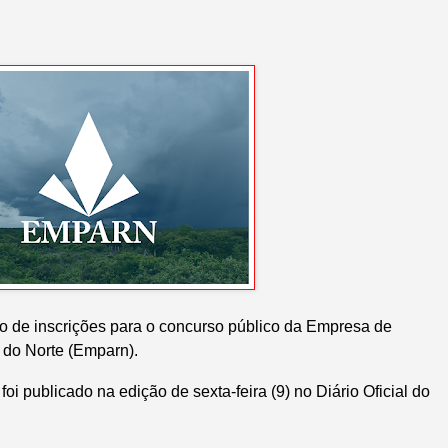
o de inscrições para o concurso público da Empresa de
 do Norte (Emparn).
oi publicado na edição de sexta-feira (9) no Diário Oficial do