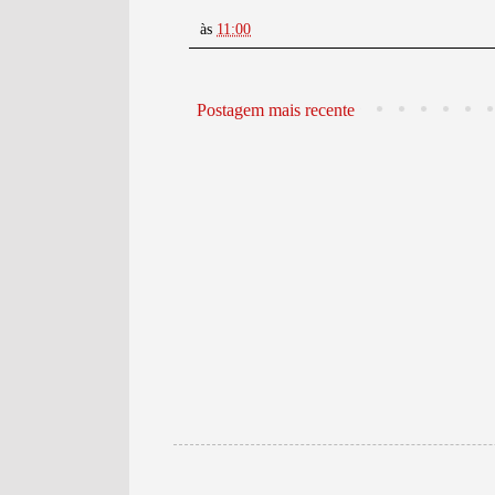
às
11:00
Postagem mais recente