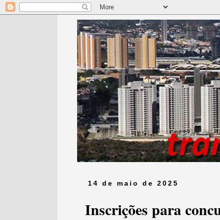
14 de maio de 2025
Inscrições para con