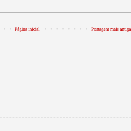
Página inicial
Postagem mais antiga