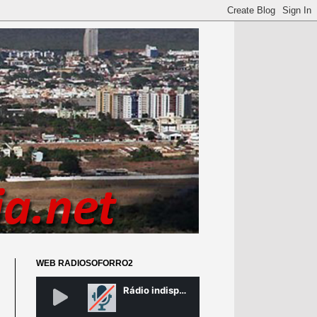
WEB RADIOSOFORRO2