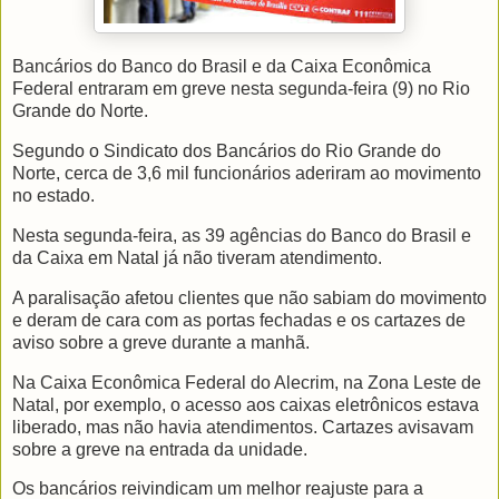
Bancários do Banco do Brasil e da Caixa Econômica
Federal entraram em greve nesta segunda-feira (9) no Rio
Grande do Norte.
Segundo o Sindicato dos Bancários do Rio Grande do
Norte, cerca de 3,6 mil funcionários aderiram ao movimento
no estado.
Nesta segunda-feira, as 39 agências do Banco do Brasil e
da Caixa em Natal já não tiveram atendimento.
A paralisação afetou clientes que não sabiam do movimento
e deram de cara com as portas fechadas e os cartazes de
aviso sobre a greve durante a manhã.
Na Caixa Econômica Federal do Alecrim, na Zona Leste de
Natal, por exemplo, o acesso aos caixas eletrônicos estava
liberado, mas não havia atendimentos. Cartazes avisavam
sobre a greve na entrada da unidade.
Os bancários reivindicam um melhor reajuste para a