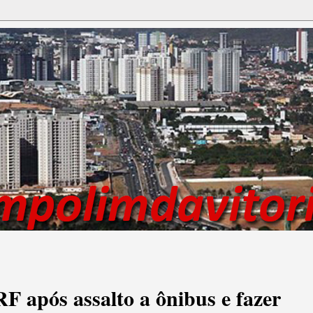
F após assalto a ônibus e fazer