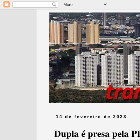
14 de fevereiro de 2023
Dupla é presa pela PR