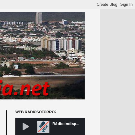
WEB RADIOSOFORRO2