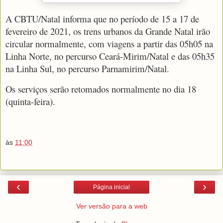
A CBTU/Natal informa que no período de 15 a 17 de
fevereiro de 2021, os trens urbanos da Grande Natal irão
circular normalmente, com viagens a partir das 05h05 na
Linha Norte, no percurso Ceará-Mirim/Natal e das 05h35
na Linha Sul, no percurso Parnamirim/Natal.
Os serviços serão retomados normalmente no dia 18
(quinta-feira).
às
11:00
‹
›
Página inicial
Ver versão para a web