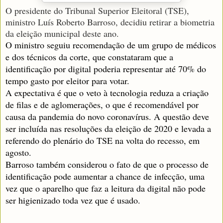
O presidente do Tribunal Superior Eleitoral (TSE),
ministro Luís Roberto Barroso, decidiu retirar a biometria
da eleição municipal deste ano.
O ministro seguiu recomendação de um grupo de médicos
e dos técnicos da corte, que constataram que a
identificação por digital poderia representar até 70% do
tempo gasto por eleitor para votar.
A expectativa é que o veto à tecnologia reduza a criação
de filas e de aglomerações, o que é recomendável por
causa da pandemia do novo coronavírus. A questão deve
ser incluída nas resoluções da eleição de 2020 e levada a
referendo do plenário do TSE na volta do recesso, em
agosto.
Barroso também considerou o fato de que o processo de
identificação pode aumentar a chance de infecção, uma
vez que o aparelho que faz a leitura da digital não pode
ser higienizado toda vez que é usado.