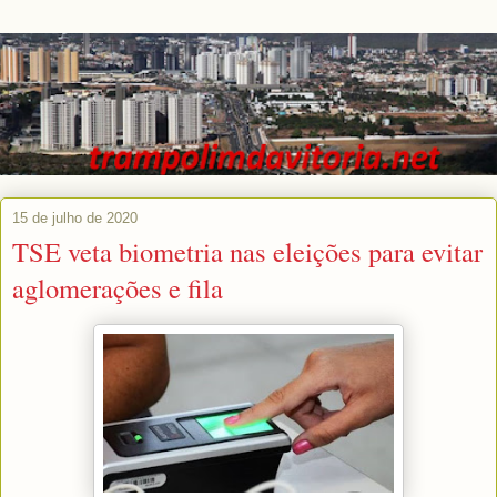
15 de julho de 2020
TSE veta biometria nas eleições para evitar
aglomerações e fila