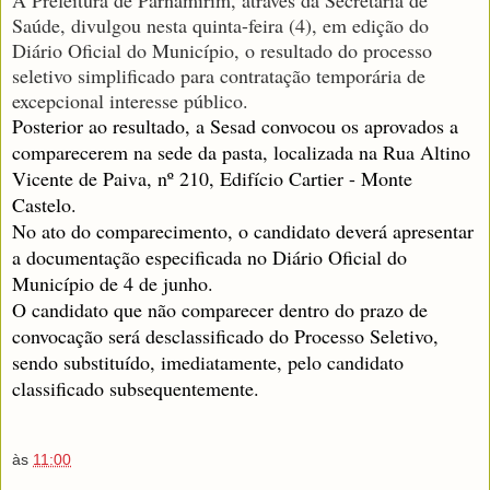
Saúde, divulgou nesta quinta-feira (4), em edição do
Diário Oficial do Município, o resultado do processo
seletivo simplificado para contratação temporária de
excepcional interesse público.
Posterior ao resultado, a Sesad convocou os aprovados a
comparecerem na sede da pasta, localizada na Rua Altino
Vicente de Paiva, nº 210, Edifício Cartier - Monte
Castelo.
No ato do comparecimento, o candidato deverá apresentar
a documentação especificada no Diário Oficial do
Município de 4 de junho.
O candidato que não comparecer dentro do prazo de
convocação será desclassificado do Processo Seletivo,
sendo substituído, imediatamente, pelo candidato
classificado subsequentemente.
às
11:00