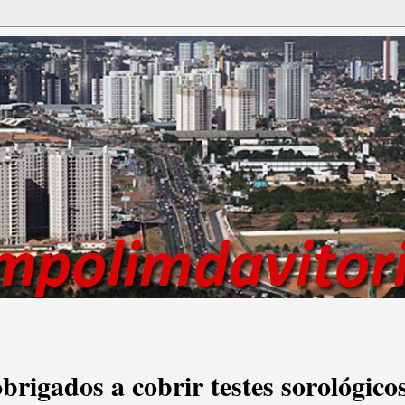
brigados a cobrir testes sorológico