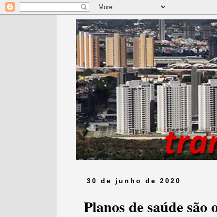
30 de junho de 2020
Planos de saúde são o