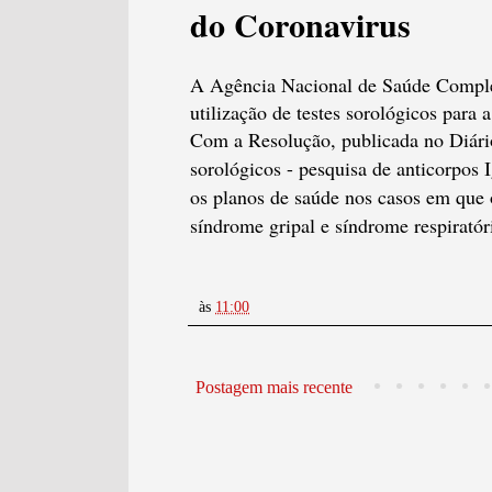
do Coronavirus
A Agência Nacional de Saúde Comple
utilização de testes sorológicos para 
Com a Resolução, publicada no Diário
sorológicos - pesquisa de anticorpos 
os planos de saúde nos casos em que 
síndrome gripal e síndrome respiratór
às
11:00
Postagem mais recente