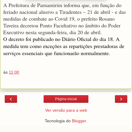
A Prefeitura de Parnamirim informa que, em função do
feriado nacional alusivo a Tiradentes – 21 de abril - e das
medidas de combate ao Covid 19, o prefeito Rosano
Taveira decretou Ponto Facultativo no âmbito do Poder
Executivo nesta segunda-feira, dia 20 de abril.
O decreto foi publicado no Diário Oficial do dia 18. A
medida tem como exceções as repartições prestadoras de
serviços essenciais que funcionarão normalmente.
às
11:00
‹
›
Página inicial
Ver versão para a web
Tecnologia do
Blogger
.