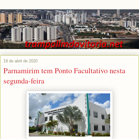
19 de abril de 2020
Parnamirim tem Ponto Facultativo nesta
segunda-feira