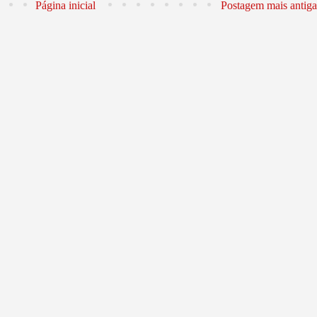
Página inicial
Postagem mais antiga