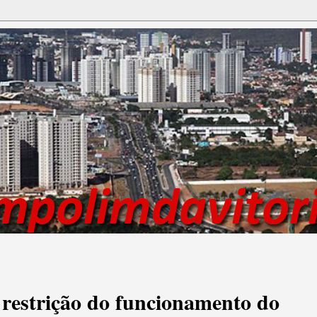
 restrição do funcionamento do