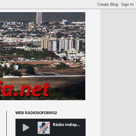
WEB RADIOSOFORRO2