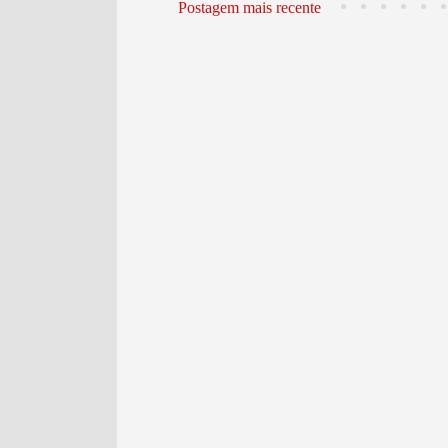
Postagem mais recente