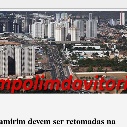
namirim devem ser retomadas na