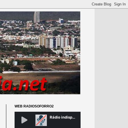
WEB RADIOSOFORRO2