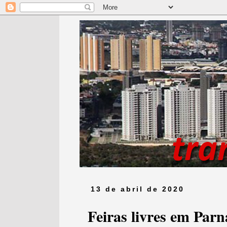
13 de abril de 2020
Feiras livres em Par