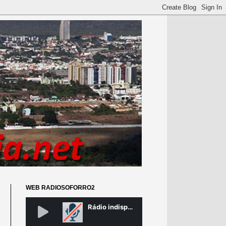
WEB RADIOSOFORRO2