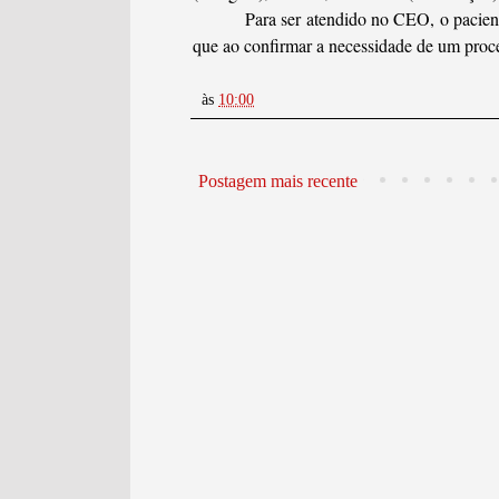
Para ser atendido no CEO, o pacient
que ao confirmar a necessidade de um proc
às
10:00
Postagem mais recente