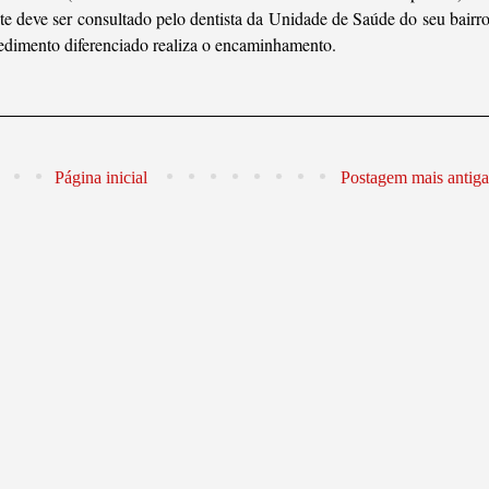
e deve ser consultado pelo dentista da Unidade de Saúde do seu bairro
edimento diferenciado realiza o encaminhamento.
Página inicial
Postagem mais antiga