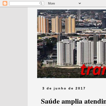
3 de junho de 2017
Saúde amplia atend