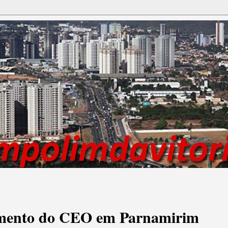
imento do CEO em Parnamirim