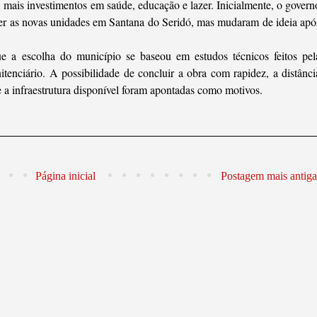
 mais investimentos em saúde, educação e lazer. Inicialmente, o govern
er as novas unidades em Santana do Seridó, mas mudaram de ideia apó
 a escolha do município se baseou em estudos técnicos feitos pel
tenciário. A possibilidade de concluir a obra com rapidez, a distânci
 a infraestrutura disponível foram apontadas como motivos.
Página inicial
Postagem mais antiga