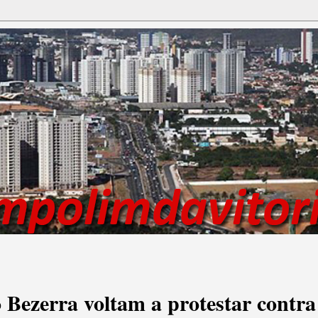
Bezerra voltam a protestar contra