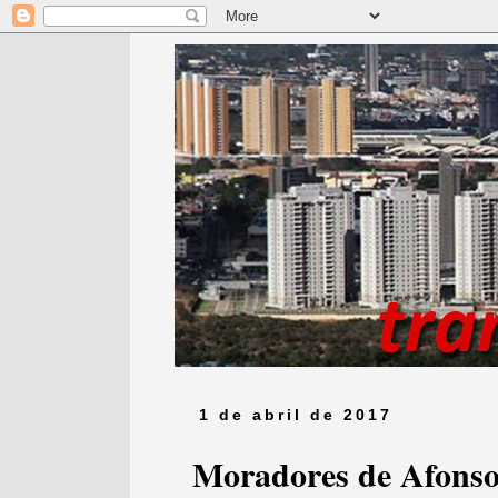
1 de abril de 2017
Moradores de Afonso 