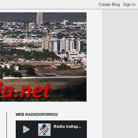
WEB RADIOSOFORRO2