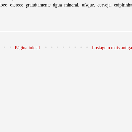
o oferece gratuitamente água mineral, uísque, cerveja, caipirinha
Página inicial
Postagem mais antiga