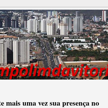
te mais uma vez sua presença no