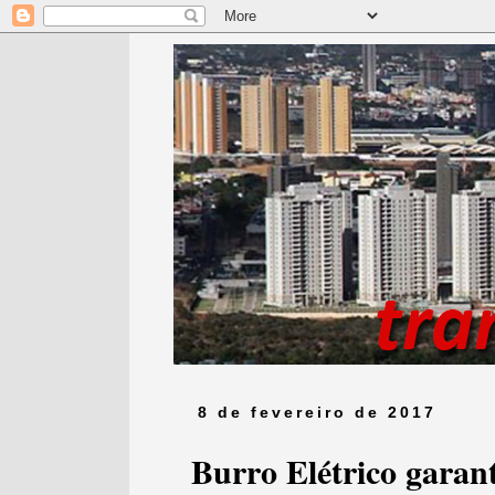
8 de fevereiro de 2017
Burro Elétrico garan