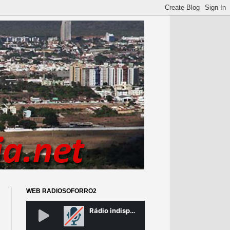
WEB RADIOSOFORRO2