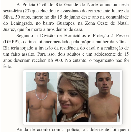
A Polícia Civil do Rio Grande do Norte anunciou nesta
sexta-feira (23) que elucidou o assassinato do comerciante Juarez da
Silva, 59 anos, morto no dia 15 de junho deste ano na comunidade
do Leningrado, no bairro Guarapes, na Zona Oeste de Natal.
Juarez, que foi morto a tiros dentro de casa.
Segundo a Divisão de Homicídios e Proteção à Pessoa
(DHPP), o crime foi encomendado pela própria mulher da vítima.
Ela teria forjado a invasão da residência do casal e a realização de
um falso assalto. Para isso, dois adultos e um adolescente de 15
anos deveriam receber R$ 900. No entanto, o pagamento não foi
feito.
Ainda de acordo com a polícia, o adolescente foi quem