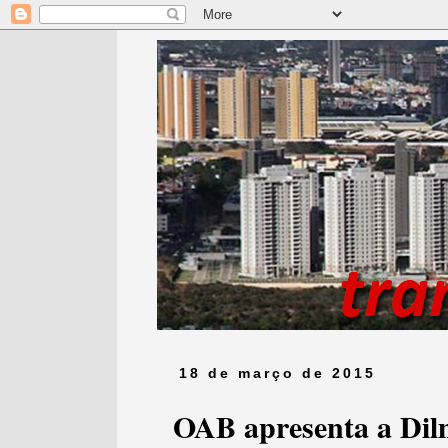
18 de março de 2015
OAB apresenta a Dil