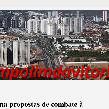
ma propostas de combate à