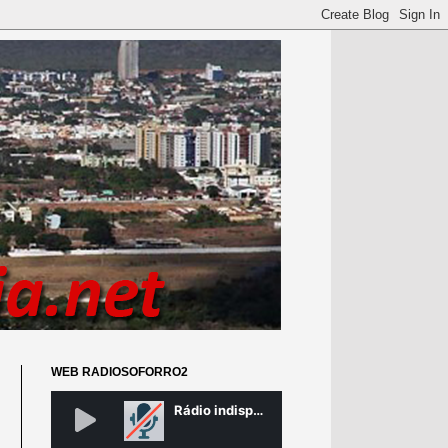
WEB RADIOSOFORRO2