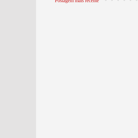
Postagem mais recente