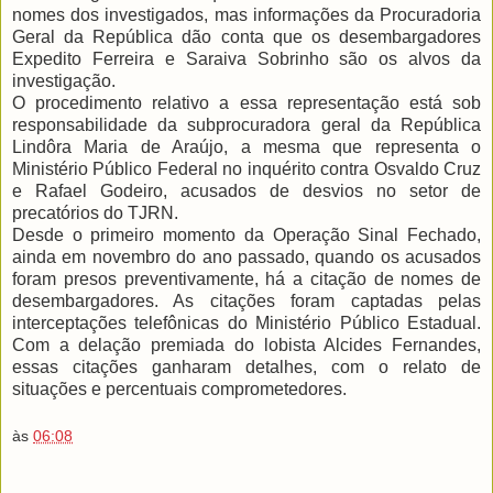
nomes dos investigados, mas informações da Procuradoria
Geral da República dão conta que os desembargadores
Expedito Ferreira e Saraiva Sobrinho são os alvos da
investigação.
O procedimento relativo a essa representação está sob
responsabilidade da subprocuradora geral da República
Lindôra Maria de Araújo, a mesma que representa o
Ministério Público Federal no inquérito contra Osvaldo Cruz
e Rafael Godeiro, acusados de desvios no setor de
precatórios do TJRN.
Desde o primeiro momento da Operação Sinal Fechado,
ainda em novembro do ano passado, quando os acusados
foram presos preventivamente, há a citação de nomes de
desembargadores. As citações foram captadas pelas
interceptações telefônicas do Ministério Público Estadual.
Com a delação premiada do lobista Alcides Fernandes,
essas citações ganharam detalhes, com o relato de
situações e percentuais comprometedores.
às
06:08