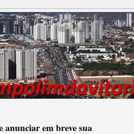
e anunciar em breve sua