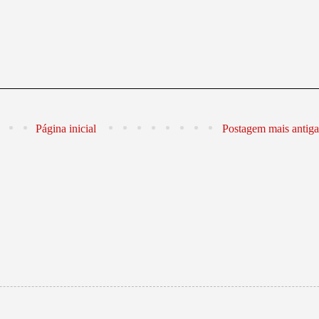
Página inicial
Postagem mais antiga