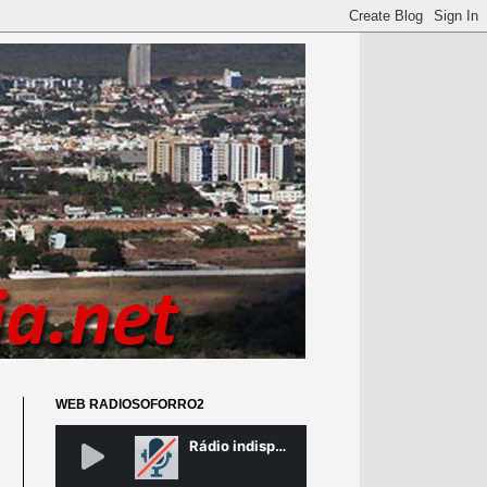
WEB RADIOSOFORRO2