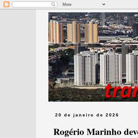
20 de janeiro de 2026
Rogério Marinho dev