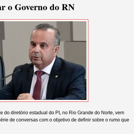
tar o Governo do RN
e do diretório estadual do PL no Rio Grande do Norte, vem
érie de conversas com o objetivo de definir sobre o rumo que