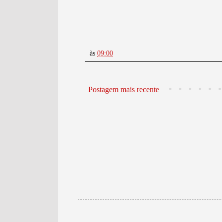
às
09:00
Postagem mais recente