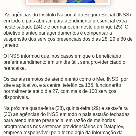
As agências do Instituto Nacional do Seguro Social (INSS)
em todo o país abriram para atendimento presencial extra
neste sábado (24) e e permanecem neste domingo (25). O
objetivo é antecipar agendamentos e compensar a
suspensão dos serviços presenciais dos dias 28, 29 e 30 de
janeiro.
O INSS informou que, nos casos em que o beneficiário
preferir atendimento em um dia útil, será providenciado o
reencaixe.
Os canais remotos de atendimento como o Meu INSS, por
site e aplicativo, e a central telefônica 135, funcionarão
normalmente até o dia 27, com mais de 100 serviços
disponíveis.
Na próxima quarta-feira (28), quinta-feira (29) e sexta-feira
(30) as agências do INSS em todo o país estarão fechadas
para atendimento presencial em razão de melhorias
programadas nos sistemas previdenciários da Dataprev,
empresa responsável pela tecnologia da informação da