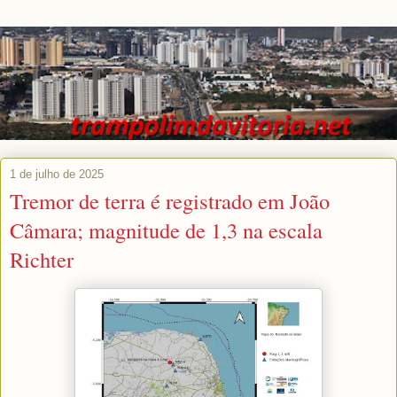
1 de julho de 2025
Tremor de terra é registrado em João
Câmara; magnitude de 1,3 na escala
Richter