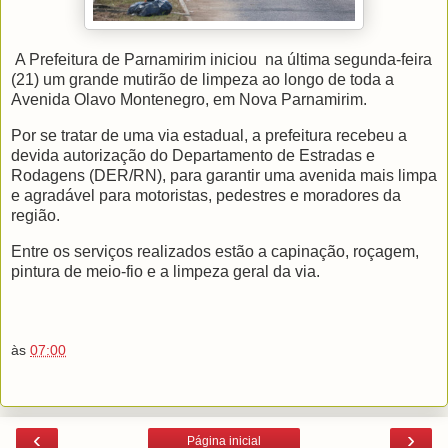
A Prefeitura de Parnamirim iniciou
na última segunda-feira
(21) um grande mutirão de limpeza ao longo de toda a
Avenida Olavo Montenegro, em Nova Parnamirim.
Por se tratar de uma via estadual, a prefeitura recebeu a
devida autorização do Departamento de Estradas e
Rodagens (DER/RN), para garantir uma avenida mais limpa
e agradável para motoristas, pedestres e moradores da
região.
Entre os serviços realizados estão a capinação, roçagem,
pintura de meio-fio e a limpeza geral da via.
às
07:00
‹
›
Página inicial