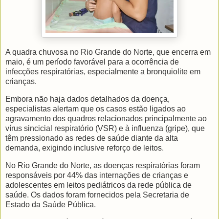
A quadra chuvosa no Rio Grande do Norte, que encerra em
maio, é um período favorável para a ocorrência de
infecções respiratórias, especialmente a bronquiolite em
crianças.
Embora não haja dados detalhados da doença,
especialistas alertam que os casos estão ligados ao
agravamento dos quadros relacionados principalmente ao
vírus sincicial respiratório (VSR) e à influenza (gripe), que
têm pressionado as redes de saúde diante da alta
demanda, exigindo inclusive reforço de leitos.
No Rio Grande do Norte, as doenças respiratórias foram
responsáveis por 44% das internações de crianças e
adolescentes em leitos pediátricos da rede pública de
saúde. Os dados foram fornecidos pela Secretaria de
Estado da Saúde Pública.