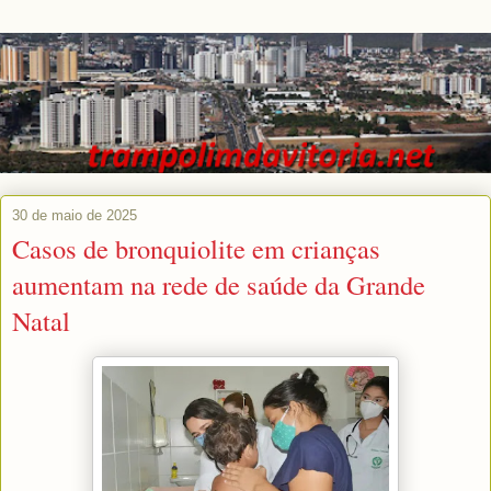
30 de maio de 2025
Casos de bronquiolite em crianças
aumentam na rede de saúde da Grande
Natal