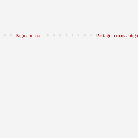
Página inicial
Postagem mais antiga