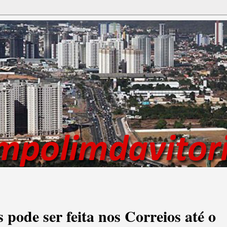
 pode ser feita nos Correios até o