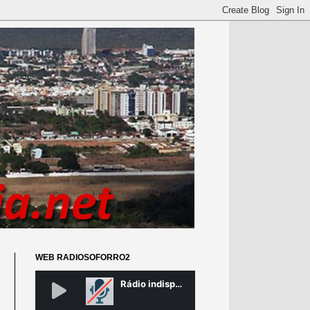
WEB RADIOSOFORRO2