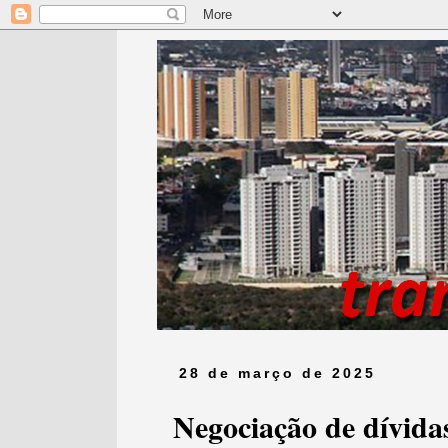
28 de março de 2025
Negociação de dívidas