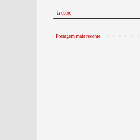
às
09:00
Postagem mais recente