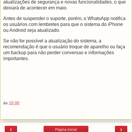
atualizações de segurança e novas funcionalidades, o que
deixará de acontecer em maio.
Antes de suspender o suporte, porém, o WhatsApp notifica
os usuários com lembretes para que o sistema do iPhone
ou Android seja atualizado.
Se não for possível a atualização do sistema, a
recomendação é que o usuário troque de aparelho ou faça
um backup para não perder conversas e informações
importantes.
às
15:00
‹
›
Página inicial