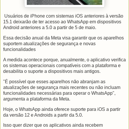
Usuários de iPhone com sistemas iOS anteriores à versão
15.1 deixarão de ter acesso ao WhatsApp em dispositivos
Android anteriores a 5.0 a partir de 5 de maio.
Essa decisão anual da Meta visa garantir que os aparelhos
suportem atualizações de segurança e novas
funcionalidades
A medida acontece porque, anualmente, o aplicativo verifica
os sistemas operacionais compatíveis com a plataforma e
desabilita o suporte a dispositivos mais antigos.
"É possível que esses aparelhos não abranjam as
atualizações de segurança mais recentes ou não incluam
funcionalidades necessárias para operar o WhatsApp",
argumenta a plataforma da Meta.
Hoje, o WhatsApp ainda oferece suporte para iOS a partir
da versão 12 e Androids a partir da 5.0.
Isso quer dizer que os aplicativos ainda recebem