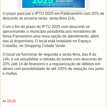
O prazo para par o IPTU 2025 em Parbnamirim com 20% de
desconto se encerra nesta
sexta-feira (14).
Com o fim do prazo do IPTU 2025 com desconto se
aproximando, o município possibilita aos moradores de
Nova Parnamirim uma nova opção de atendimento, além
das já disponíveis. O local está instalado no Espaço
Cidadão, no Shopping Cidade Verde.
O local vai funcionar de segunda a sexta-feira, das 8 às
14h, e vai possibilitar a retirada do boleto com desconto de
20% (até 14 de fevereiro) e a regularização de débitos em
atraso com possibilidade de até 100% de redução nos juros
e multas.
às
09:00