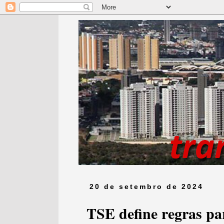
20 de setembro de 2024
TSE define regras pa