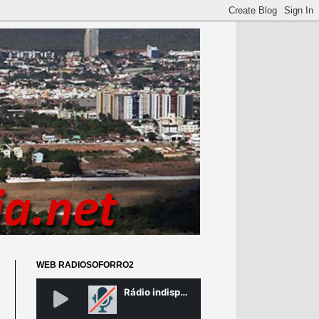
WEB RADIOSOFORRO2