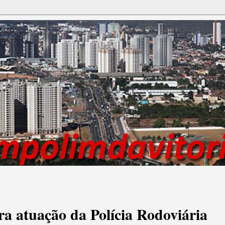
ra atuação da Polícia Rodoviária