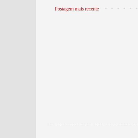
Postagem mais recente