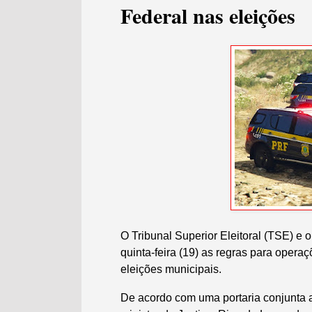
Federal nas eleições
O Tribunal Superior Eleitoral (TSE) e 
quinta-feira (19) as regras para opera
eleições municipais.
De acordo com uma portaria conjunta a