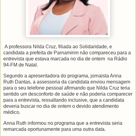
A professora Nilda Cruz, filiada ao Solidaridade, e
candidata a prefeita de Parnamirim não compareceu para a
entrevista que estava marcada no dia de ontem
na Rádio
94-FM de Natal.
Segundo a apresentadora do programa, jornaista Anna
Ruth Dantas, a assessoria da candidata enviou mensagem
para o seu telefone pessoal afirmando que Nilda Cruz teria
sentido um desconforto de saúde e não poderia comparecer
para a entrevista, ressaltando inclusive, que a candidata
deveria buscar no dia de ontem o devido atendimento
médico.
Anna Ruth informou no programa que a entrevista seria
remarcada oportunamente para uma outra data.