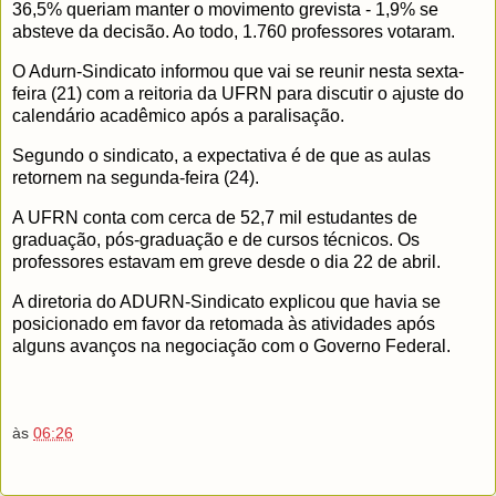
36,5% queriam manter o movimento grevista - 1,9% se
absteve da decisão. Ao todo, 1.760 professores votaram.
O Adurn-Sindicato informou que vai se reunir nesta sexta-
feira (21) com a reitoria da UFRN para discutir o ajuste do
calendário acadêmico após a paralisação.
Segundo o sindicato, a expectativa é de que as aulas
retornem na segunda-feira (24).
A UFRN conta com cerca de 52,7 mil estudantes de
graduação, pós-graduação e de cursos técnicos. Os
professores estavam em greve desde o dia 22 de abril.
A diretoria do ADURN-Sindicato explicou que havia se
posicionado em favor da retomada às atividades após
alguns avanços na negociação com o Governo Federal.
às
06:26