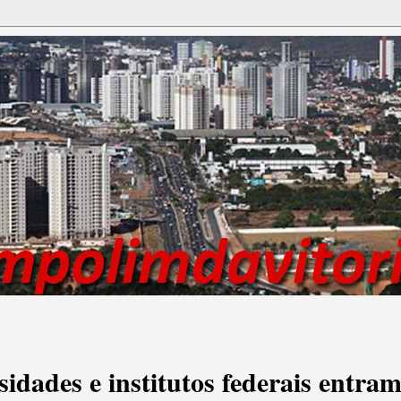
sidades e institutos federais entra