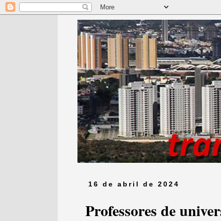
16 de abril de 2024
Professores de univer