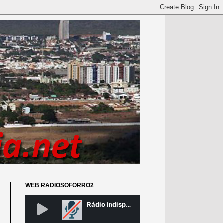
WEB RADIOSOFORRO2
m