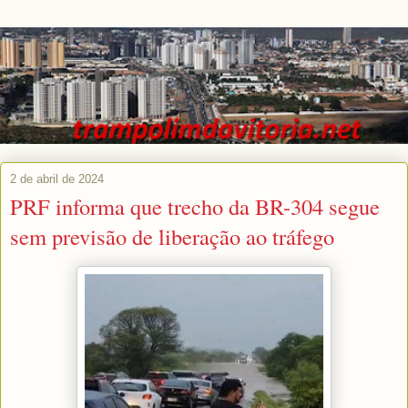
2 de abril de 2024
PRF informa que trecho da BR-304 segue
sem previsão de liberação ao tráfego