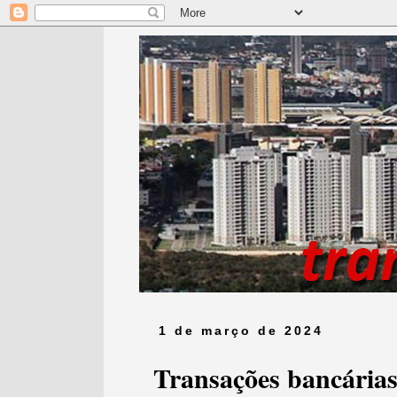
1 de março de 2024
Transações bancária