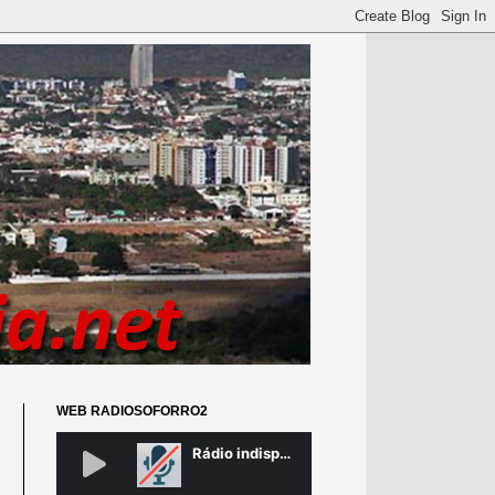
WEB RADIOSOFORRO2