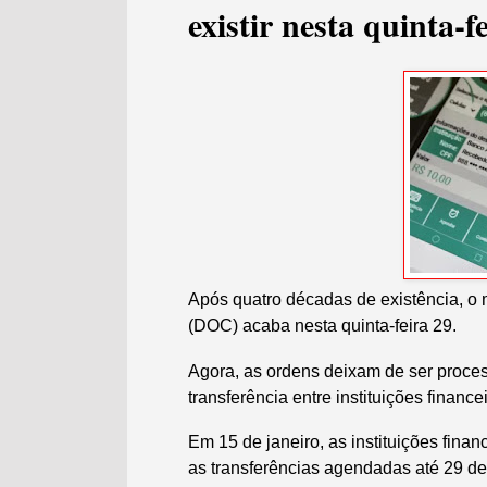
existir nesta quinta-f
Após quatro décadas de existência, o
(DOC) acaba nesta quinta-feira 29.
Agora, as ordens deixam de ser proces
transferência entre instituições finance
Em 15 de janeiro, as instituições fin
as transferências agendadas até 29 de