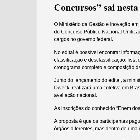
Concursos” sai nesta 
O Ministério da Gestão e Inovação em S
do Concurso Público Nacional Unifica
cargos no governo federal.
No edital é possível encontrar informa
classificação e desclassificação, lista
cronograma completo e composição das
Junto do lançamento do edital, a mini
Dweck, realizará uma coletiva em Brasí
avaliação nacional.
As inscrições do conhecido “Enem dos 
A proposta é que os participantes pa
órgãos diferentes, mas dentro de uma