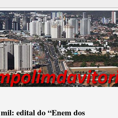
 mil: edital do “Enem dos