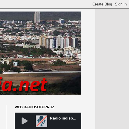
WEB RADIOSOFORRO2