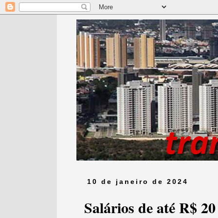
10 de janeiro de 2024
Salários de até R$ 20