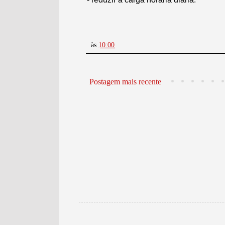
às
10:00
Postagem mais recente