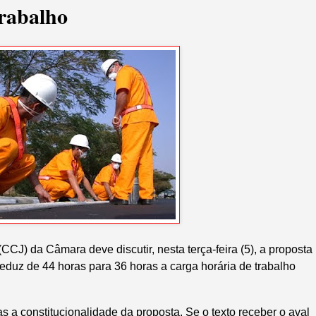
rabalho
CCJ) da Câmara deve discutir, nesta terça-feira (5), a proposta
duz de 44 horas para 36 horas a carga horária de trabalho
a constitucionalidade da proposta. Se o texto receber o aval