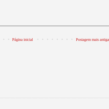
Página inicial
Postagem mais antiga