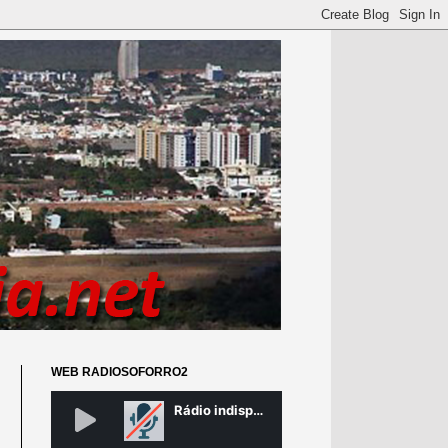
WEB RADIOSOFORRO2