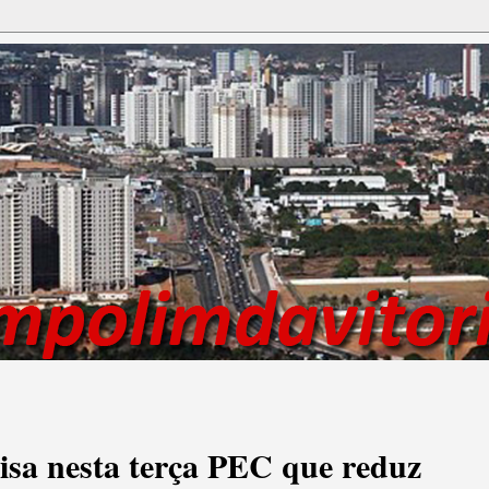
sa nesta terça PEC que reduz