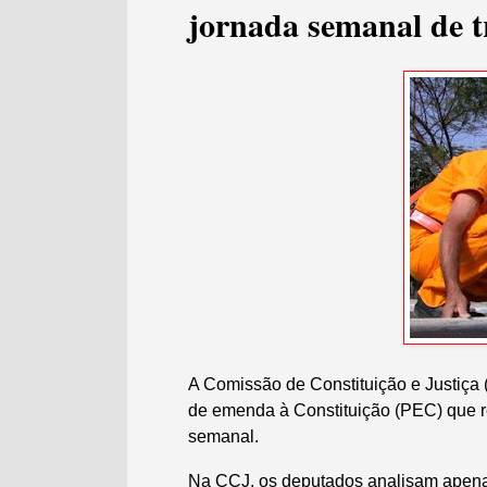
jornada semanal de t
A Comissão de Constituição e Justiça (
de emenda à Constituição (PEC) que re
semanal.
Na CCJ, os deputados analisam apenas 