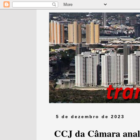
5 de dezembro de 2023
CCJ da Câmara anali