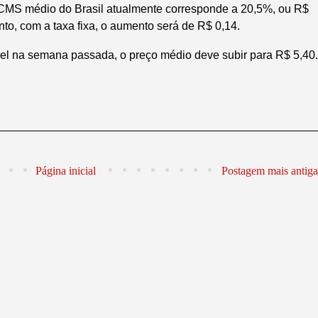
 ICMS médio do Brasil atualmente corresponde a 20,5%, ou R$
nto, com a taxa fixa, o aumento será de R$ 0,14.
vel na semana passada, o preço médio deve subir para R$ 5,40.
Página inicial
Postagem mais antiga