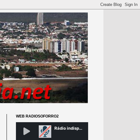
WEB RADIOSOFORRO2