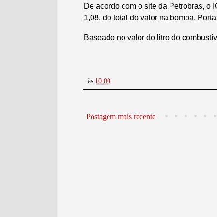
De acordo com o site da Petrobras, o
1,08, do total do valor na bomba. Porta
Baseado no valor do litro do combustí
às
10:00
Postagem mais recente