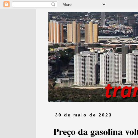
30 de maio de 2023
Preço da gasolina vo