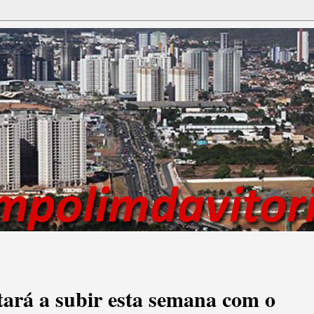
ltará a subir esta semana com o