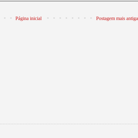
Página inicial
Postagem mais antiga