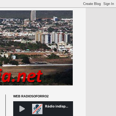
WEB RADIOSOFORRO2