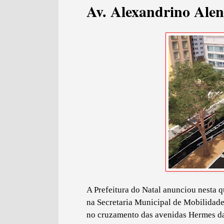
Av. Alexandrino Alen
A Prefeitura do Natal anunciou nesta q
na Secretaria Municipal de Mobilidade
no cruzamento das avenidas Hermes da 