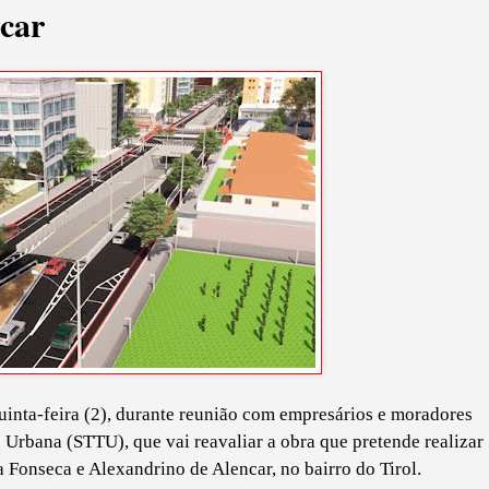
car
uinta-feira (2), durante reunião com empresários e moradores
 Urbana (STTU), que vai reavaliar a obra que pretende realizar
Fonseca e Alexandrino de Alencar, no bairro do Tirol.