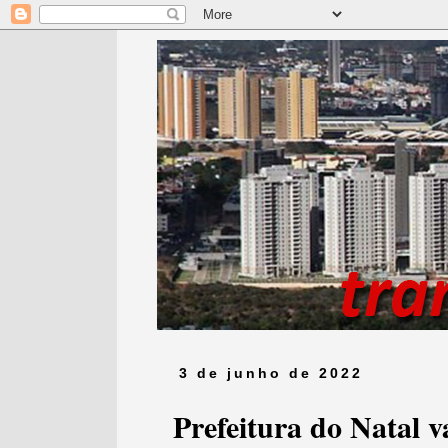
3 de junho de 2022
Prefeitura do Natal v