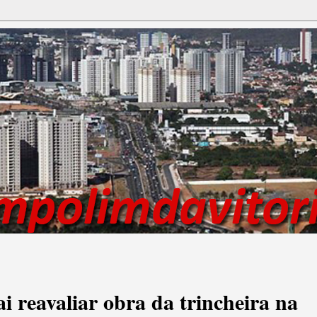
ai reavaliar obra da trincheira na