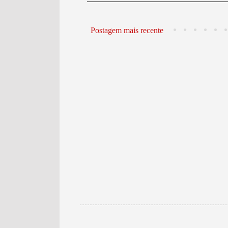
Postagem mais recente