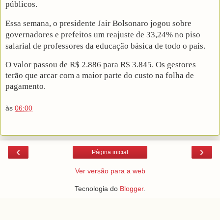
públicos.
Essa semana, o presidente Jair Bolsonaro jogou sobre
governadores e prefeitos um reajuste de 33,24% no piso
salarial de professores da educação básica de todo o país.
O valor passou de R$ 2.886 para R$ 3.845. Os gestores
terão que arcar com a maior parte do custo na folha de
pagamento.
às
06:00
‹
›
Página inicial
Ver versão para a web
Tecnologia do
Blogger
.