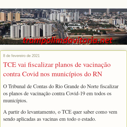
8 de fevereiro de 2021
TCE vai fiscalizar planos de vacinação
contra Covid nos municípios do RN
O Tribunal de Contas do Rio Grande do Norte fiscalizar
os planos de vacinação contra Covid-19 em todos os
municípios.
A partir do levantamento, o TCE quer saber como vem
sendo aplicadas as vacinas em todo o estado.