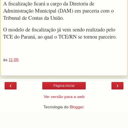
A fiscalização ficará a cargo da Diretoria de
Administração Municipal (DAM) em parceria com o
Tribunal de Contas da União.
O modelo de fiscalização já vem sendo realizado pelo
TCE do Paraná, ao qual o TCE/RN se tornou parceiro.
às
11:00
‹
›
Página inicial
Ver versão para a web
Tecnologia do
Blogger
.