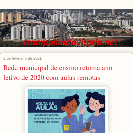
2 de fevereiro de 2021
Rede municipal de ensino retoma ano
letivo de 2020 com aulas remotas