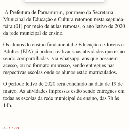
A Prefeitura de Parnamirim, por meio da Secretaria
Municipal de Educação e Cultura retomou nesta segunda-
feira (01) por meio de aulas remotas, o ano letivo de 2020
da rede municipal de ensino.
Os alunos do ensino fundamental e Educação de Jovens e
Adultos (EJA) já podem realizar suas atividades que estão
sendo compartilhadas via whatsapp, aos que possuem
acesso, ou no formato impresso, sendo entregues nas
respectivas escolas onde os alunos estão matriculados.
O período letivo de 2020 será concluído na data de 19 de
março. As atividades impressas estão sendo entregues em
todas as escolas da rede municipal de ensino, das 7h às
14h.
às
17:00