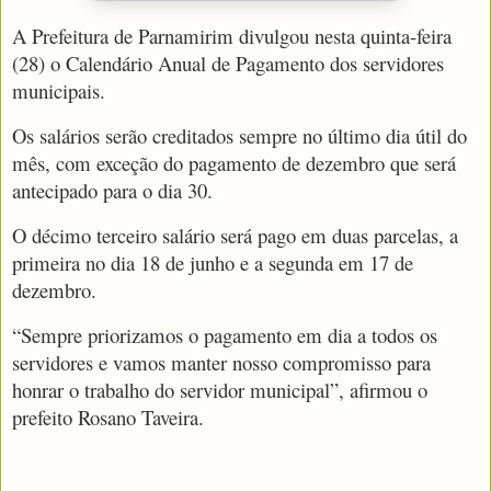
A Prefeitura de Parnamirim divulgou nesta quinta-feira
(28) o Calendário Anual de Pagamento dos servidores
municipais.
Os salários serão creditados sempre no último dia útil do
mês, com exceção do pagamento de dezembro que será
antecipado para o dia 30.
O décimo terceiro salário será pago em duas parcelas, a
primeira no dia 18 de junho e a segunda em 17 de
dezembro.
“Sempre priorizamos o pagamento em dia a todos os
servidores e vamos manter nosso compromisso para
honrar o trabalho do servidor municipal”, afirmou o
prefeito Rosano Taveira.