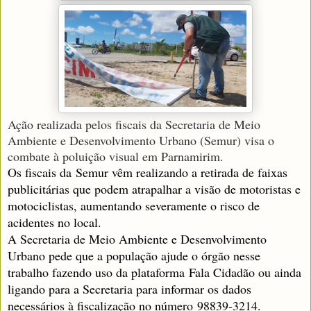
Ação realizada pelos fiscais da Secretaria de Meio
Ambiente e Desenvolvimento Urbano (Semur) visa o
combate à poluição visual em Parnamirim.
Os fiscais da Semur vêm realizando a retirada de faixas
publicitárias que podem atrapalhar a visão de motoristas e
motociclistas, aumentando severamente o risco de
acidentes no local.
A Secretaria de Meio Ambiente e Desenvolvimento
Urbano pede que a população ajude o órgão nesse
trabalho fazendo uso da plataforma
Fala Cidadão
ou ainda
ligando para a Secretaria para informar os dados
necessários à fiscalização no número 98839-3214.