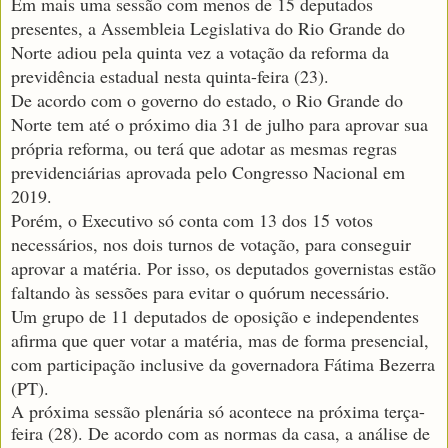
Em mais uma sessão com menos de 15 deputados
presentes, a Assembleia Legislativa do Rio Grande do
Norte adiou pela quinta vez a votação da reforma da
previdência estadual nesta quinta-feira (23).
De acordo com o governo do estado, o Rio Grande do
Norte tem até o próximo dia 31 de julho para aprovar sua
própria reforma, ou terá que adotar as mesmas regras
previdenciárias aprovada pelo Congresso Nacional em
2019.
Porém, o Executivo só conta com 13 dos 15 votos
necessários, nos dois turnos de votação, para conseguir
aprovar a matéria. Por isso, os deputados governistas estão
faltando às sessões para evitar o quórum necessário.
Um grupo de 11 deputados de oposição e independentes
afirma que quer votar a matéria, mas de forma presencial,
com participação inclusive da governadora Fátima Bezerra
(PT).
A próxima sessão plenária só acontece na próxima terça-
feira (28). De acordo com as normas da casa, a análise de