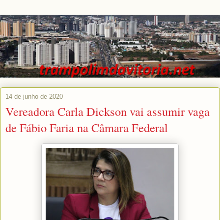
14 de junho de 2020
Vereadora Carla Dickson vai assumir vaga
de Fábio Faria na Câmara Federal