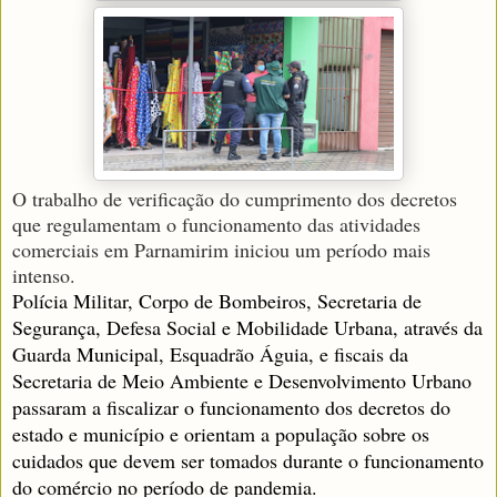
O trabalho de verificação do cumprimento dos decretos
que regulamentam o funcionamento das atividades
comerciais em Parnamirim iniciou um período mais
intenso.
Polícia Militar, Corpo de Bombeiros, Secretaria de
Segurança, Defesa Social e Mobilidade Urbana, através da
Guarda Municipal, Esquadrão Águia, e fiscais da
Secretaria de Meio Ambiente e Desenvolvimento Urbano
passaram a fiscalizar o funcionamento dos decretos do
estado e município e orientam a população sobre os
cuidados que devem ser tomados durante o funcionamento
do comércio no período de pandemia.