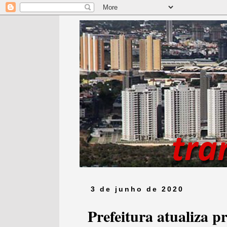
3 de junho de 2020
Prefeitura atualiza p