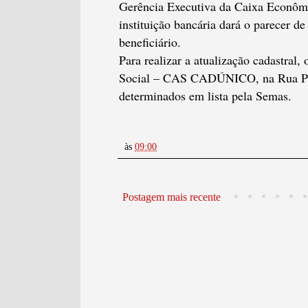
Gerência Executiva da Caixa Econômi
instituição bancária dará o parecer 
beneficiário.
Para realizar a atualização cadastral
Social – CAS CADÚNICO, na Rua Pedro
determinados em lista pela Semas.
às
09:00
Postagem mais recente