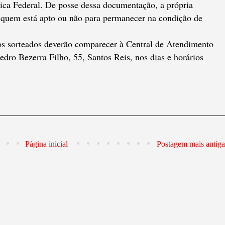
ca Federal. De posse dessa documentação, a própria
de quem está apto ou não para permanecer na condição de
, os sorteados deverão comparecer à Central de Atendimento
 Bezerra Filho, 55, Santos Reis, nos dias e horários
Página inicial
Postagem mais antiga