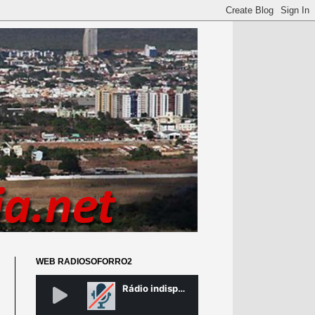
WEB RADIOSOFORRO2