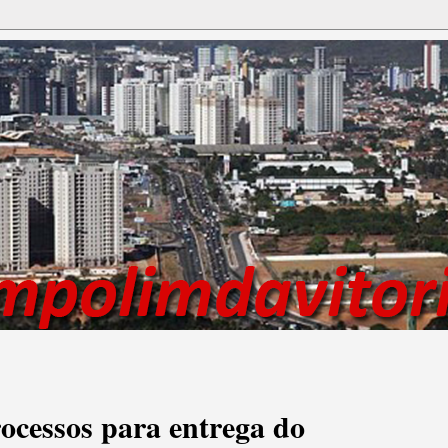
rocessos para entrega do